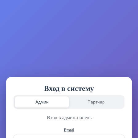
Вход в систему
Админ
Партнер
Вход в админ-панель
Email