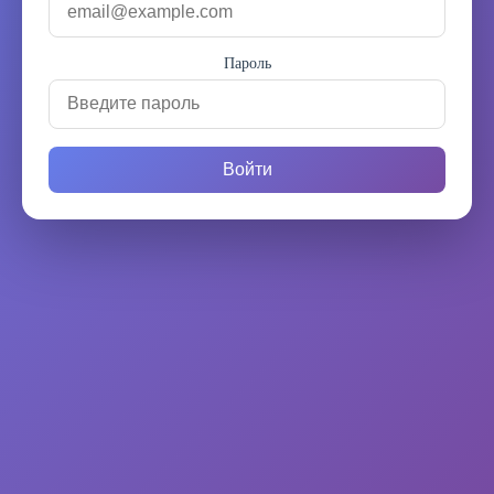
Пароль
Войти